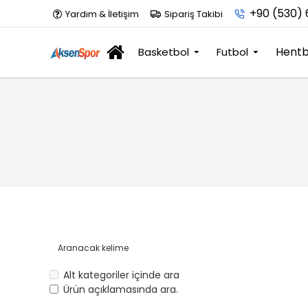
+90 (530) 
Yardım & İletişim
Sipariş Takibi
Hentb
Basketbol
Futbol
Alt kategoriler içinde ara
Ürün açıklamasında ara.