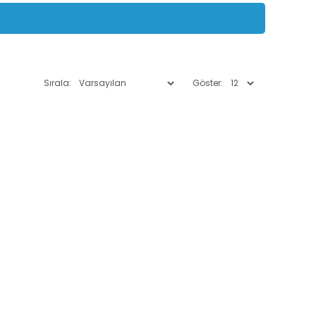
Sırala:
Göster: