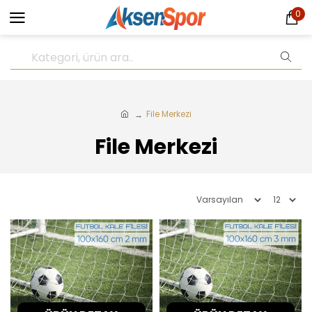
0
File Merkezi
File Merkezi