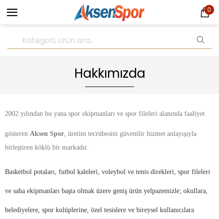
0
Hakkımızda
2002 yılından bu yana spor ekipmanları ve spor fileleri alanında faaliyet
gösteren
Aksen Spor
, üretim tecrübesini güvenilir hizmet anlayışıyla
birleştiren köklü bir markadır.
Basketbol potaları, futbol kaleleri, voleybol ve tenis direkleri, spor fileleri
ve saha ekipmanları başta olmak üzere geniş ürün yelpazemizle; okullara,
belediyelere, spor kulüplerine, özel tesislere ve bireysel kullanıcılara